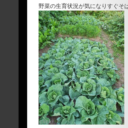
野菜の生育状況が気になりすぐそ