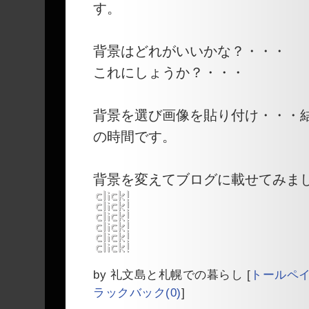
す。
背景はどれがいいかな？・・・
これにしょうか？・・・
背景を選び画像を貼り付け・・・
の時間です。
背景を変えてブログに載せてみました
by
礼文島と札幌での暮らし
[
トールペ
ラックバック(0)
]