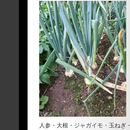
人参・大根・ジャガイモ・玉ねぎ