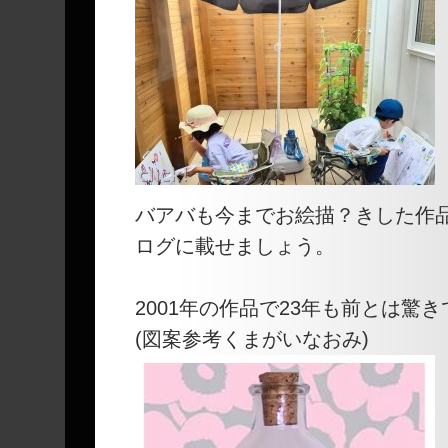
バアバも今までお絵描？きした作
ログに載せましょう。
2001年の作品で23年も前とは驚き
(図案参考くまがいなおみ)