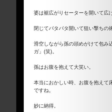
婆は裾広がりセーターを開いて広
閉じてパタパタ開いて狙い撃ちの
滑空しながら孫の頭めがけて包み
ガ」(笑)。
孫はお腹を抱えて大笑い。
本当におかしい時、お腹を抱えて
ですね。
妙に納得。