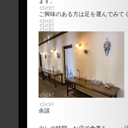
ます。
ご興味のある方は足を運んでみて
余談