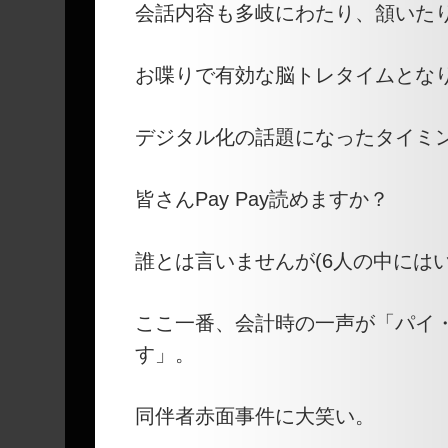
会話内容も多岐にわたり、頷いた
お喋りで有効な脳トレタイムとな
デジタル化の話題になったタイミ
皆さんPay Pay読めますか？
誰とは言いませんが(6人の中には
ここ一番、会計時の一声が「パイ
す」。
同伴者赤面事件に大笑い。