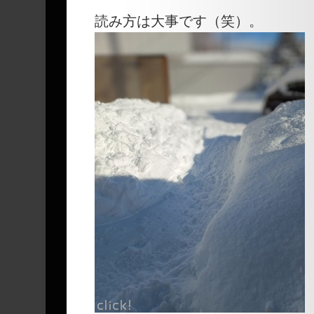
読み方は大事です（笑）。