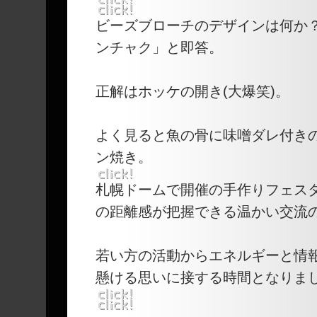
ビーズブローチのデザインは何か
ンチャク」と即答。
正解はホッケの開き(大爆笑)。
よく見ると魚の骨に味噌ダレ付き
ン焼き。
札幌ドームで開催の手作りフェス
の距離感が把握できる温かい交流
若い方の活動からエネルギーと情
懸ける思いに接する時間となりま