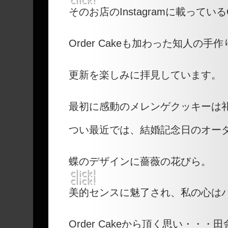
そのお店のInstagramに載っている
Order Cakeも加わった知人の手
更新を楽しみに拝見しています。
最初に感動のメレンゲクッキーは
つい最近では、結婚記念日のオー
蝶のデザインに薔薇の花びら。
美的センスに魅了され、私の心は
Order Cakeから頂く思い・・