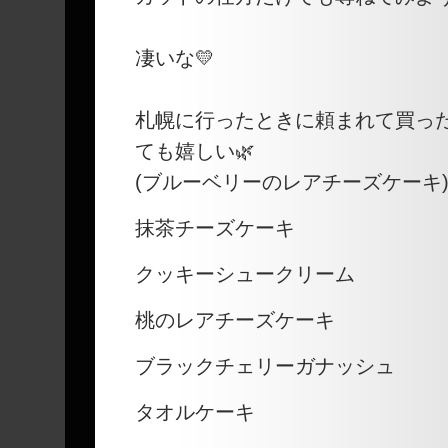
凄いな💛
札幌に行ったときに頼まれて買っ
ても嬉しい🌿
(ブルーベリーのレアチーズケーキ
抹茶チーズケーキ
クッキーシュークリーム
桃のレアチーズケーキ
ブラックチェリーガナッシュ
タオルケーキ