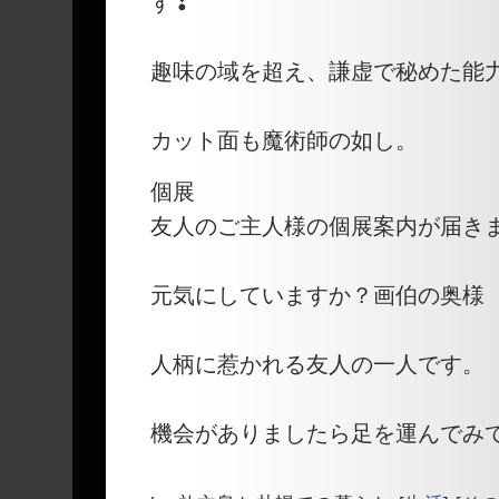
す❢
趣味の域を超え、謙虚で秘めた能
カット面も魔術師の如し。
個展
友人のご主人様の個展案内が届き
元気にしていますか？画伯の奥様
人柄に惹かれる友人の一人です。
機会がありましたら足を運んでみ